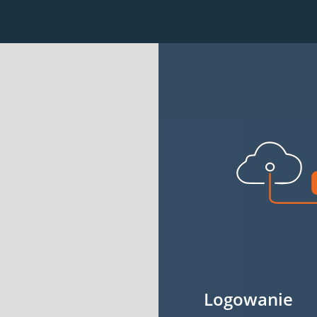
Logowanie