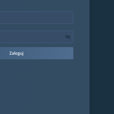
Zaloguj